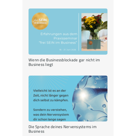
Wenn die Businessblockade gar nicht im
Business liegt
Die Sprache deines Nervensystems im
Business