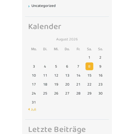
Uncategorized
Kalender
August 2026
Mo.
Di.
Mi.
Do.
Fr.
Sa.
So.
1
2
3
4
5
6
7
8
9
10
11
12
13
14
15
16
17
18
19
20
21
22
23
24
25
26
27
28
29
30
31
« Juli
Letzte Beiträge