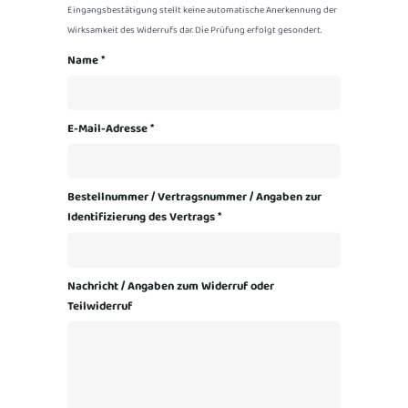
Eingangsbestätigung stellt keine automatische Anerkennung der
Wirksamkeit des Widerrufs dar. Die Prüfung erfolgt gesondert.
Name
*
E-Mail-Adresse
*
Bestellnummer / Vertragsnummer / Angaben zur
Identifizierung des Vertrags
*
Nachricht / Angaben zum Widerruf oder
Teilwiderruf