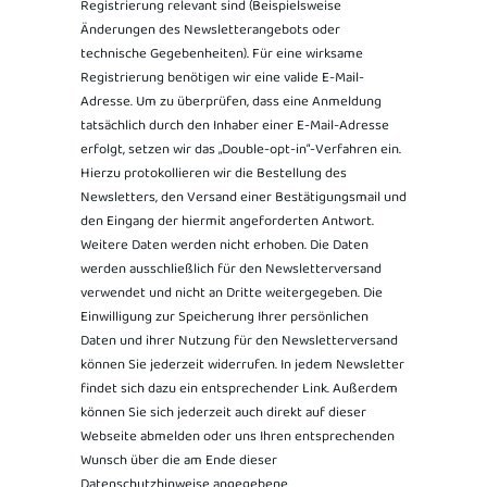
Registrierung relevant sind (Beispielsweise
Änderungen des Newsletterangebots oder
technische Gegebenheiten). Für eine wirksame
Registrierung benötigen wir eine valide E-Mail-
Adresse. Um zu überprüfen, dass eine Anmeldung
tatsächlich durch den Inhaber einer E-Mail-Adresse
erfolgt, setzen wir das „Double-opt-in“-Verfahren ein.
Hierzu protokollieren wir die Bestellung des
Newsletters, den Versand einer Bestätigungsmail und
den Eingang der hiermit angeforderten Antwort.
Weitere Daten werden nicht erhoben. Die Daten
werden ausschließlich für den Newsletterversand
verwendet und nicht an Dritte weitergegeben. Die
Einwilligung zur Speicherung Ihrer persönlichen
Daten und ihrer Nutzung für den Newsletterversand
können Sie jederzeit widerrufen. In jedem Newsletter
findet sich dazu ein entsprechender Link. Außerdem
können Sie sich jederzeit auch direkt auf dieser
Webseite abmelden oder uns Ihren entsprechenden
Wunsch über die am Ende dieser
Datenschutzhinweise angegebene