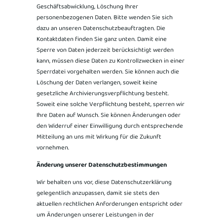
Geschäftsabwicklung, Löschung Ihrer
personenbezogenen Daten. Bitte wenden Sie sich
dazu an unseren Datenschutzbeauftragten. Die
Kontaktdaten finden Sie ganz unten. Damit eine
Sperre von Daten jederzeit berücksichtigt werden
kann, müssen diese Daten zu Kontrollzwecken in einer
Sperrdatei vorgehalten werden. Sie können auch die
Löschung der Daten verlangen, soweit keine
gesetzliche Archivierungsverpflichtung besteht.
Soweit eine solche Verpflichtung besteht, sperren wir
Ihre Daten auf Wunsch. Sie können Änderungen oder
den Widerruf einer Einwilligung durch entsprechende
Mitteilung an uns mit Wirkung für die Zukunft
vornehmen.
Änderung unserer Datenschutzbestimmungen
Wir behalten uns vor, diese Datenschutzerklärung
gelegentlich anzupassen, damit sie stets den
aktuellen rechtlichen Anforderungen entspricht oder
um Änderungen unserer Leistungen in der