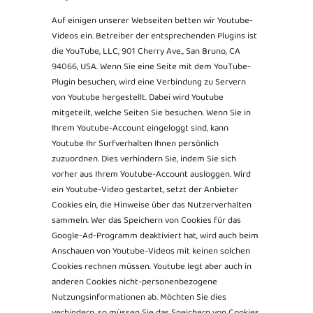
Auf einigen unserer Webseiten betten wir Youtube-
Videos ein. Betreiber der entsprechenden Plugins ist
die YouTube, LLC, 901 Cherry Ave., San Bruno, CA
94066, USA. Wenn Sie eine Seite mit dem YouTube-
Plugin besuchen, wird eine Verbindung zu Servern
von Youtube hergestellt. Dabei wird Youtube
mitgeteilt, welche Seiten Sie besuchen. Wenn Sie in
Ihrem Youtube-Account eingeloggt sind, kann
Youtube Ihr Surfverhalten Ihnen persönlich
zuzuordnen. Dies verhindern Sie, indem Sie sich
vorher aus Ihrem Youtube-Account ausloggen. Wird
ein Youtube-Video gestartet, setzt der Anbieter
Cookies ein, die Hinweise über das Nutzerverhalten
sammeln. Wer das Speichern von Cookies für das
Google-Ad-Programm deaktiviert hat, wird auch beim
Anschauen von Youtube-Videos mit keinen solchen
Cookies rechnen müssen. Youtube legt aber auch in
anderen Cookies nicht-personenbezogene
Nutzungsinformationen ab. Möchten Sie dies