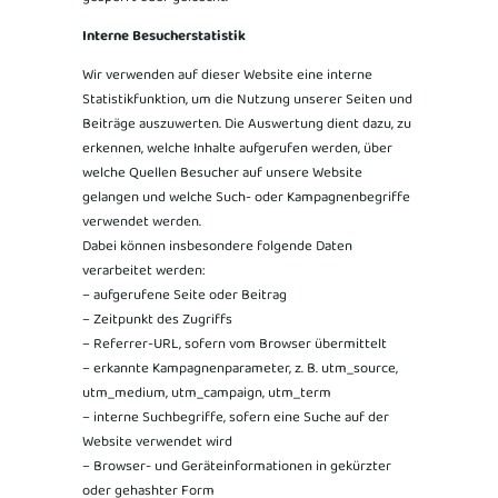
Interne Besucherstatistik
Wir verwenden auf dieser Website eine interne
Statistikfunktion, um die Nutzung unserer Seiten und
Beiträge auszuwerten. Die Auswertung dient dazu, zu
erkennen, welche Inhalte aufgerufen werden, über
welche Quellen Besucher auf unsere Website
gelangen und welche Such- oder Kampagnenbegriffe
verwendet werden.
Dabei können insbesondere folgende Daten
verarbeitet werden:
– aufgerufene Seite oder Beitrag
– Zeitpunkt des Zugriffs
– Referrer-URL, sofern vom Browser übermittelt
– erkannte Kampagnenparameter, z. B. utm_source,
utm_medium, utm_campaign, utm_term
– interne Suchbegriffe, sofern eine Suche auf der
Website verwendet wird
– Browser- und Geräteinformationen in gekürzter
oder gehashter Form