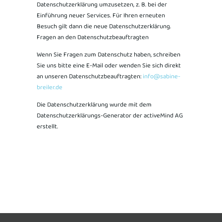
Datenschutzerklärung umzusetzen, z. B. bei der
Einführung neuer Services. Für Ihren erneuten
Besuch gilt dann die neue Datenschutzerklärung.
Fragen an den Datenschutzbeauftragten
Wenn Sie Fragen zum Datenschutz haben, schreiben
Sie uns bitte eine E-Mail oder wenden Sie sich direkt
an unseren Datenschutzbeauftragten:
info@sabine-
breiler.de
Die Datenschutzerklärung wurde mit dem
Datenschutzerklärungs-Generator der activeMind AG
erstellt.