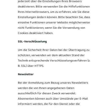
jederzeit über die Einstellungen Ihres Browsers
deaktivieren. Bitte verwenden Sie die Hilfefunktionen
Ihres Internetbrowsers, um zu erfahren, wie Sie diese
Einstellungen ändern können. Bitte beachten Sie, dass
einzelne Funktionen unserer Website möglicherweise
nicht funktionieren, wenn Sie die Verwendung von
Cookies deaktiviert haben.
SSL-Verschlüsselung
Um die Sicherheit Ihrer Daten bei der Übertragung zu
schützen, verwenden wir dem aktuellen Stand der
Technik entsprechende Verschlüsselungsverfahren (z.
B. SSL) über HTTPS.
Newsletter
Bei der Anmeldung zum Bezug unseres Newsletters
werden die von Ihnen angegebenen Daten
ausschließlich für diesen Zweck verwendet.
Abonnenten können auch über Umstände per E-Mail
informiert werden, die für den Dienst oder die