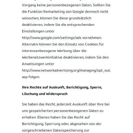
Vorgang keine personenbezogenen Daten. Sollten Sie
die Funktion Remarketing von Google dennoch nicht
wünschen, können Sie diese grundsätzlich
deaktivieren, indem Sie die entsprechenden
Einstellungen unter
http://www.google.com/settings/ads vornehmen.
Alternativ können Sie den Einsatz von Cookies für
interessenbezogene Werbung über die
Werbenetzwerkinitiative deaktivieren, indem Sie den
Anweisungen unter
http://www.networkadvertising.org/managing/opt_out.
asp folgen.
Ihre Rechte auf Auskunft, Berichtigung, Sperre,
Löschung und Widerspruch
Sie haben das Recht, jederzeit Auskunft über Ihre bei
uns gespeicherten personenbezogenen Daten zu
erhalten. Ebenso haben Sie das Recht auf
Berichtigung, Sperrung oder, abgesehen von der
vorgeschriebenen Datenspeicherung zur