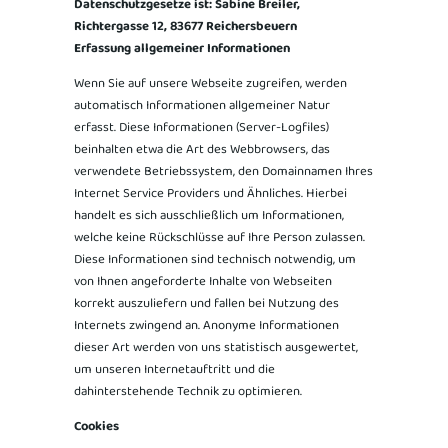
Datenschutzgesetze ist: Sabine Breiler,
Richtergasse 12, 83677 Reichersbeuern
Erfassung allgemeiner Informationen
Wenn Sie auf unsere Webseite zugreifen, werden
automatisch Informationen allgemeiner Natur
erfasst. Diese Informationen (Server-Logfiles)
beinhalten etwa die Art des Webbrowsers, das
verwendete Betriebssystem, den Domainnamen Ihres
Internet Service Providers und Ähnliches. Hierbei
handelt es sich ausschließlich um Informationen,
welche keine Rückschlüsse auf Ihre Person zulassen.
Diese Informationen sind technisch notwendig, um
von Ihnen angeforderte Inhalte von Webseiten
korrekt auszuliefern und fallen bei Nutzung des
Internets zwingend an. Anonyme Informationen
dieser Art werden von uns statistisch ausgewertet,
um unseren Internetauftritt und die
dahinterstehende Technik zu optimieren.
Cookies