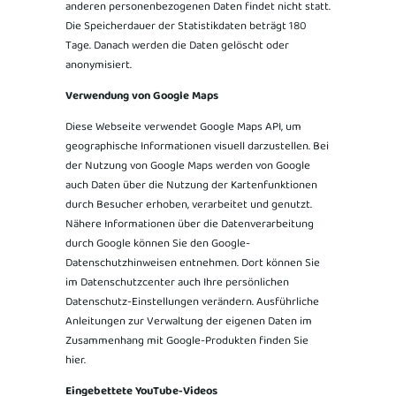
anderen personenbezogenen Daten findet nicht statt.
Die Speicherdauer der Statistikdaten beträgt 180
Tage. Danach werden die Daten gelöscht oder
anonymisiert.
Verwendung von Google Maps
Diese Webseite verwendet Google Maps API, um
geographische Informationen visuell darzustellen. Bei
der Nutzung von Google Maps werden von Google
auch Daten über die Nutzung der Kartenfunktionen
durch Besucher erhoben, verarbeitet und genutzt.
Nähere Informationen über die Datenverarbeitung
durch Google können Sie den Google-
Datenschutzhinweisen entnehmen. Dort können Sie
im Datenschutzcenter auch Ihre persönlichen
Datenschutz-Einstellungen verändern. Ausführliche
Anleitungen zur Verwaltung der eigenen Daten im
Zusammenhang mit Google-Produkten finden Sie
hier.
Eingebettete YouTube-Videos