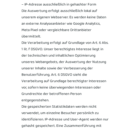
– IP-Adresse ausschließlich in gehashter Form
Die Auswertung erfolgt ausschließlich lokal auf
unserem eigenen Webserver. Es werden keine Daten
an externe Analyseanbieter wie Google Analytics,
Meta Pixel oder vergleichbare Drittanbieter
übermittelt.
Die Verarbeitung erfolgt auf Grundlage von Art. 6 Abs.
1 lit. f DSGVO. Unser berechtigtes Interesse liegt in
der technischen und inhaltlichen Optimierung
unseres Webangebots, der Auswertung der Nutzung
unserer Inhalte sowie der Verbesserung der
Benutzerführung. Art. 6 DSGVO sieht die
Verarbeitung auf Grundlage berechtigter Interessen
vor, sofern keine überwiegenden Interessen oder
Grundrechte der betroffenen Person
entgegenstehen.
Die gespeicherten Statistikdaten werden nicht
verwendet, um einzelne Besucher persönlich zu
identifizieren. IP-Adresse und User-Agent werden nur
gehasht gespeichert. Eine Zusammenführung mit