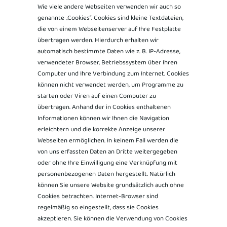
Wie viele andere Webseiten verwenden wir auch so
genannte „Cookies“. Cookies sind kleine Textdateien,
die von einem Webseitenserver auf Ihre Festplatte
übertragen werden. Hierdurch erhalten wir
automatisch bestimmte Daten wie z. B. IP-Adresse,
verwendeter Browser, Betriebssystem über Ihren
Computer und Ihre Verbindung zum Internet. Cookies
können nicht verwendet werden, um Programme zu
starten oder Viren auf einen Computer zu
übertragen. Anhand der in Cookies enthaltenen
Informationen können wir Ihnen die Navigation
erleichtern und die korrekte Anzeige unserer
Webseiten ermöglichen. In keinem Fall werden die
von uns erfassten Daten an Dritte weitergegeben
oder ohne Ihre Einwilligung eine Verknüpfung mit
personenbezogenen Daten hergestellt. Natürlich
können Sie unsere Website grundsätzlich auch ohne
Cookies betrachten. Internet-Browser sind
regelmäßig so eingestellt, dass sie Cookies
akzeptieren. Sie können die Verwendung von Cookies