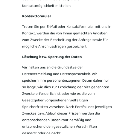
Kontaktmöglichkeit mitteilen.
Kontaktformular
Treten Sie per E-Mail oder Kontaktformular mit uns in
Kontakt, werden die von Ihnen gemachten Angaben
zum Zwecke der Bearbeitung der Anfrage sowie für
mögliche Anschlussfragen gespeichert.
Löschung bzw. Sperrung der Daten
Wir halten uns an die Grundsätze der
Datenvermeidung und Datensparsamkeit. Wir
speichern Ihre personenbezogenen Daten daher nur
so lange, wie dies zur Erreichung der hier genannten
Zwecke erforderlich ist oder wie es die vom
Gesetzgeber vorgesehenen vielfältigen
Speicherfristen vorsehen. Nach Fortfall des jeweiligen
Zweckes bzw. Ablauf dieser Fristen werden die
entsprechenden Daten routinemäßig und
entsprechend den gesetzlichen Vorschriften
gesperrt oder gelöscht.