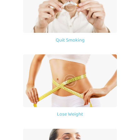
Quit Smoking
Lose Weight