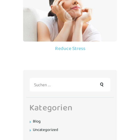
Reduce Stress
Suchen
nach:
Kategorien
Blog
Uncategorized