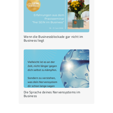
Wenn die Businessblockade gar nicht im
Business liegt
Die Sprache deines Nervensystems im
Business