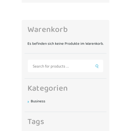
Warenkorb
Es befinden sich keine Produkte im Warenkorb.
Kategorien
Business
Tags